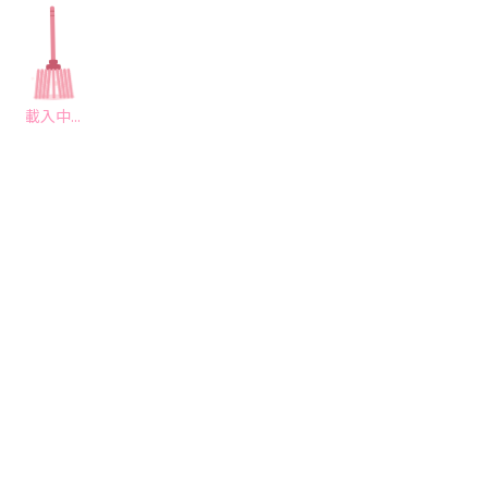
載入中...