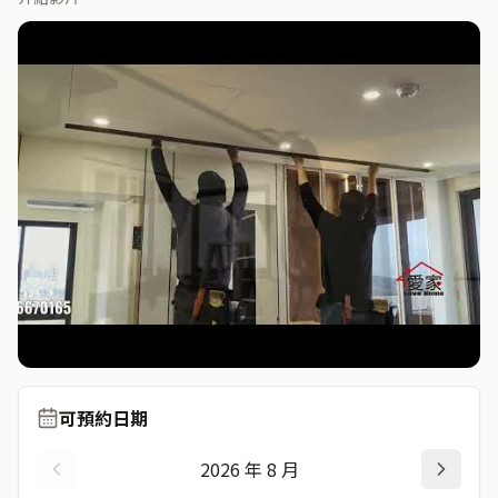
可預約日期
2026
年
8
月