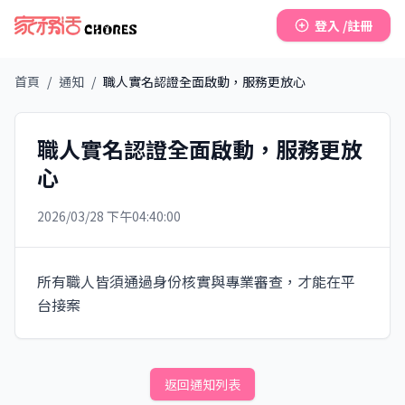
登入 /註冊
首頁
/
通知
/
職人實名認證全面啟動，服務更放心
職人實名認證全面啟動，服務更放
心
2026/03/28 下午04:40:00
所有職人皆須通過身份核實與專業審查，才能在平
台接案
返回通知列表